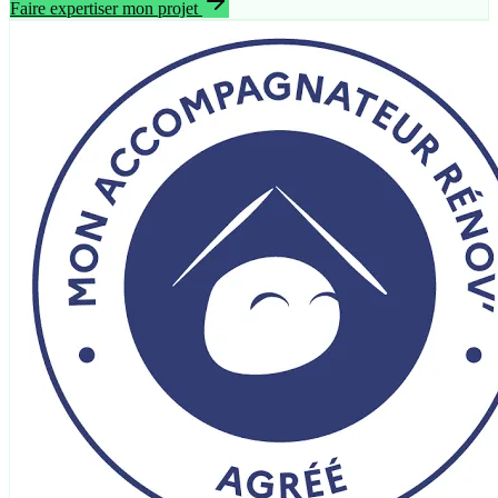
Faire expertiser mon projet