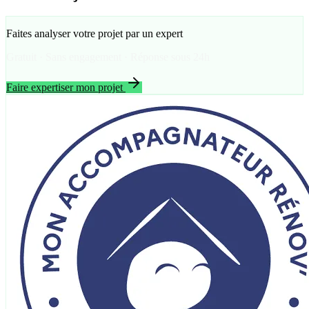
Faites analyser votre projet par un expert
Gratuit · Sans engagement · Réponse sous 24h
Faire expertiser mon projet