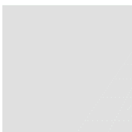
Lancer mon projet gratuitement